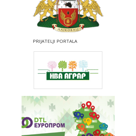
PRIJATELJI PORTALA