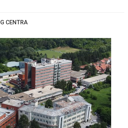
OG CENTRA