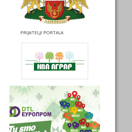
PRIJATELJI PORTALA