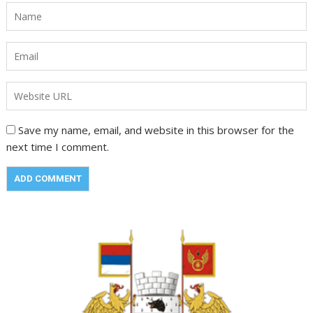
Save my name, email, and website in this browser for the
next time I comment.