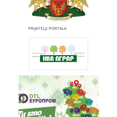
PRIJATELJI PORTALA