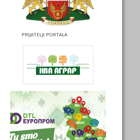
PRIJATELJI PORTALA