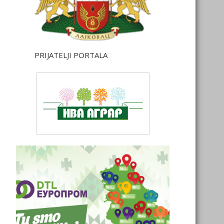
PRIJATELJI PORTALA