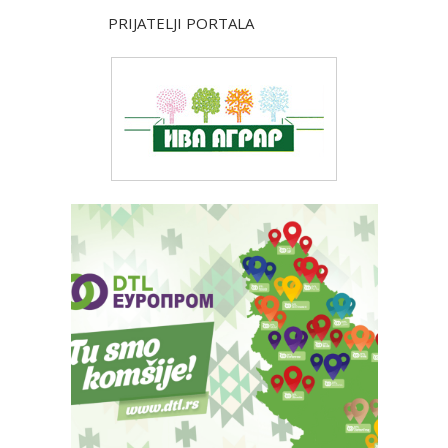
PRIJATELJI PORTALA