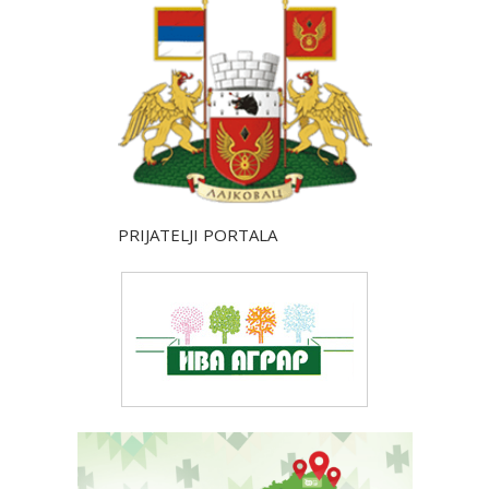
PRIJATELJI PORTALA