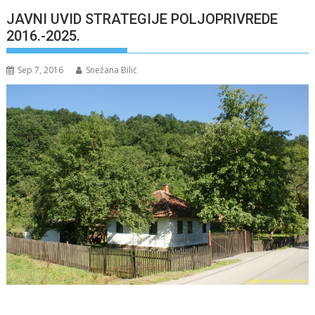
JAVNI UVID STRATEGIJE POLJOPRIVREDE
2016.-2025.
Sep 7, 2016
Snežana Bilić