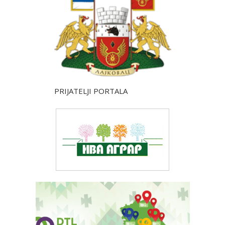
PRIJATELJI PORTALA