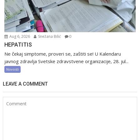
Aug 6, 2026
Snežana Bilić
0
HEPATITIS
Ne čekaj simptome, proveri se, zaštiti se! U Kalendaru
javnog zdravlja Svetske zdravstvene organizacije, 28. jul...
Novosti
LEAVE A COMMENT