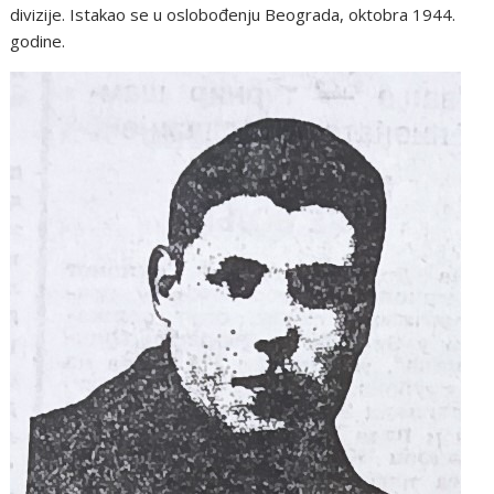
divizije. Istakao se u oslobođenju Beograda, oktobra 1944.
godine.