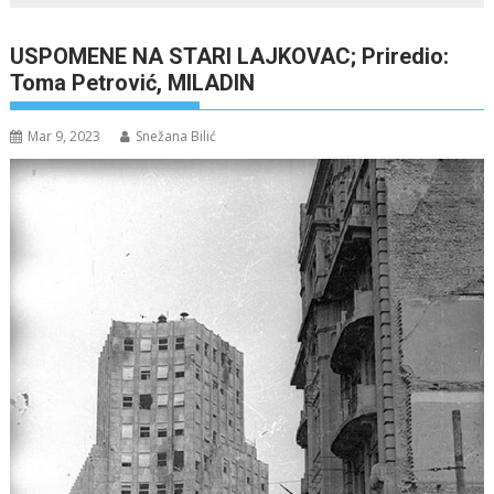
USPOMENE NA STARI LAJKOVAC; Priredio:
Toma Petrović, MILADIN
Mar 9, 2023
Snežana Bilić