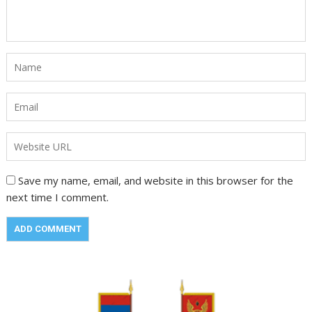
Save my name, email, and website in this browser for the
next time I comment.