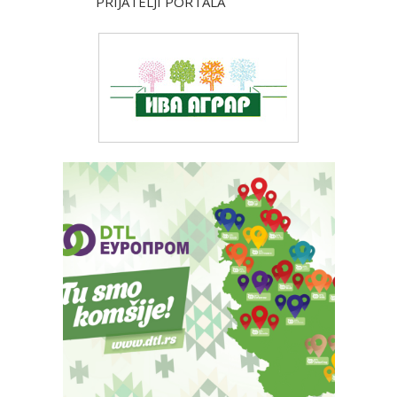
PRIJATELJI PORTALA