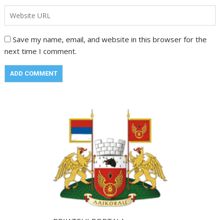
Save my name, email, and website in this browser for the
next time I comment.