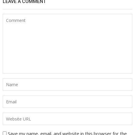
LEAVE A COMMENT
Save my name, email, and website in this browser for the