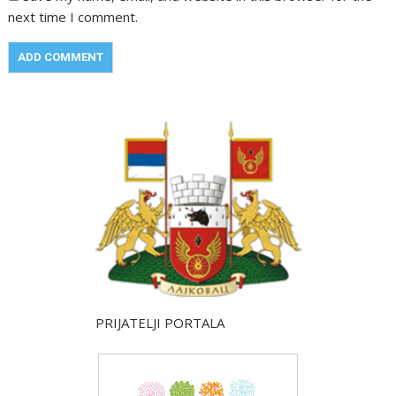
next time I comment.
PRIJATELJI PORTALA