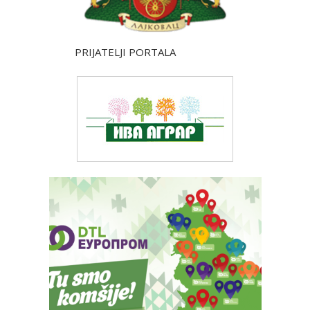
PRIJATELJI PORTALA