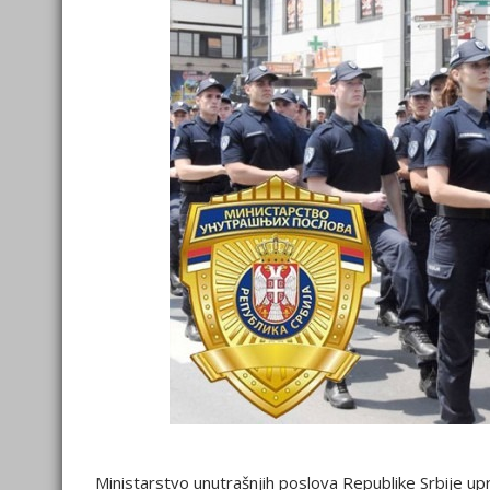
Ministarstvo unutrašnjih poslova Republike Srbije up