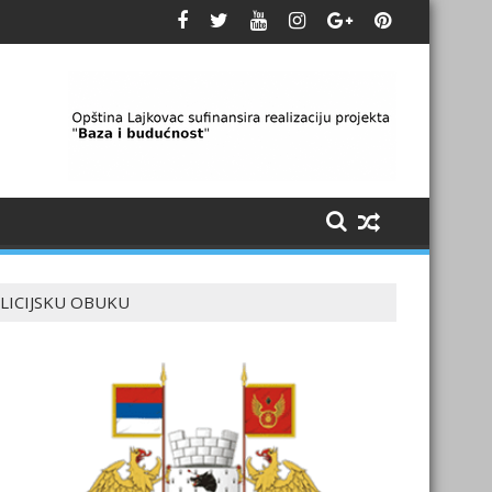
LICIJSKU OBUKU