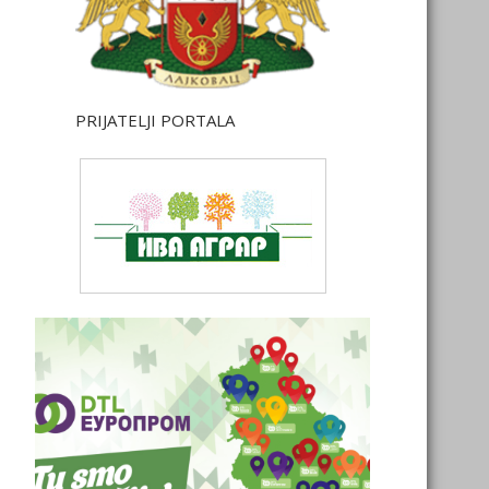
PRIJATELJI PORTALA